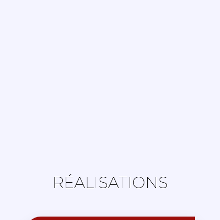
RÉALISATIONS