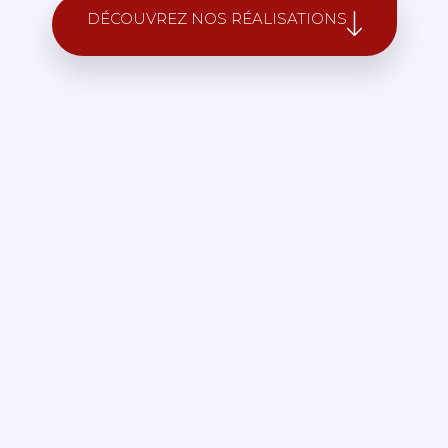
DÉCOUVREZ NOS RÉALISATIONS