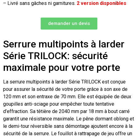
– Livré sans gâches ni garnitures.
2 version disponibles
demander un devis
Serrure multipoints à larder
Série TRILOCK: sécurité
maximale pour votre porte
La serrure multipoints à larder Série TRILOCK est conçue
pour assurer la sécurité de votre porte grâce à son axe de
120 mm et son entraxe de 70 mm. Elle est équipée de deux
goupilles anti-sciage pour empêcher toute tentative
d’effraction. Sa têtière de 2040 mm par 18 mm à bout carré
garantit une résistance maximale. Le pêne dormant oblong et
le demi-tour réversible sans démontage ajoutent encore à la
sécurité de la serrure. Le fouillot à rattrapage de jeu offre un