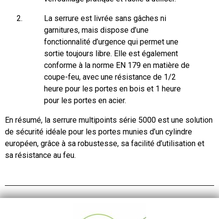
La serrure est livrée sans gâches ni
garnitures, mais dispose d’une
fonctionnalité d’urgence qui permet une
sortie toujours libre. Elle est également
conforme à la norme EN 179 en matière de
coupe-feu, avec une résistance de 1/2
heure pour les portes en bois et 1 heure
pour les portes en acier.
En résumé, la serrure multipoints série 5000 est une solution
de sécurité idéale pour les portes munies d’un cylindre
européen, grâce à sa robustesse, sa facilité d’utilisation et
sa résistance au feu.