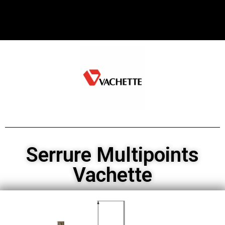
Serrure Multipoints
Vachette