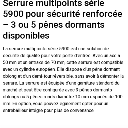
Serrure multipoints série
5900 pour sécurité renforcée
– 3 ou 5 pênes dormants
disponibles
La serrure multipoints série 5900 est une solution de
sécurité de qualité pour votre porte d’entrée. Avec un axe à
50 mm et un entraxe de 70 mm, cette serrure est compatible
avec un cylindre européen. Elle dispose d’un pêne dormant
oblong et d’un demi-tour réversible, sans avoir à démonter la
serrure. La serrure est équipée d’une garniture standard du
marché et peut être configurée avec 3 pênes dormants
oblongs ou 5 pênes ronds diamètre 10 mm espacés de 100
mm. En option, vous pouvez également opter pour un
entrebâilleur intégré pour plus de convenance.