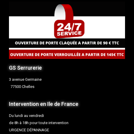
GS Serrurerie
3 avenue Germaine
77500 Chelles
Intervention en Ile de France
Du lundi au vendredi
de 8h à 18h pour toute intervention
URGENCE DÉPANNAGE