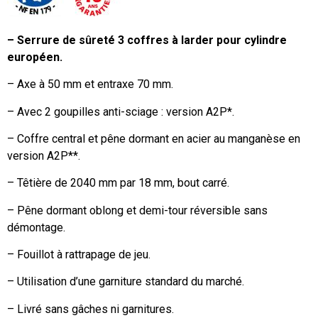
– Serrure de sûreté 3 coffres à larder pour cylindre
européen.
– Axe à 50 mm et entraxe 70 mm.
– Avec 2 goupilles anti-sciage : version A2P*.
– Coffre central et pêne dormant en acier au manganèse en
version A2P**.
– Têtière de 2040 mm par 18 mm, bout carré.
– Pêne dormant oblong et demi-tour réversible sans
démontage.
– Fouillot à rattrapage de jeu.
– Utilisation d’une garniture standard du marché.
– Livré sans gâches ni garnitures.