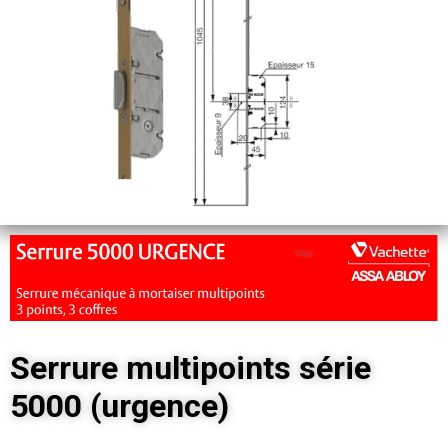
Serrure multipoints série
5000 (urgence)