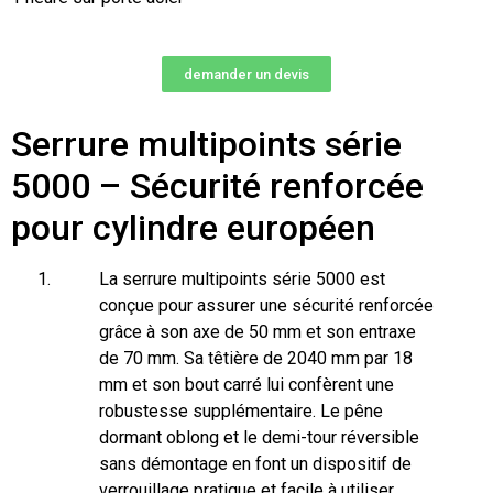
demander un devis
Serrure multipoints série
5000 – Sécurité renforcée
pour cylindre européen
La serrure multipoints série 5000 est
conçue pour assurer une sécurité renforcée
grâce à son axe de 50 mm et son entraxe
de 70 mm. Sa têtière de 2040 mm par 18
mm et son bout carré lui confèrent une
robustesse supplémentaire. Le pêne
dormant oblong et le demi-tour réversible
sans démontage en font un dispositif de
verrouillage pratique et facile à utiliser.