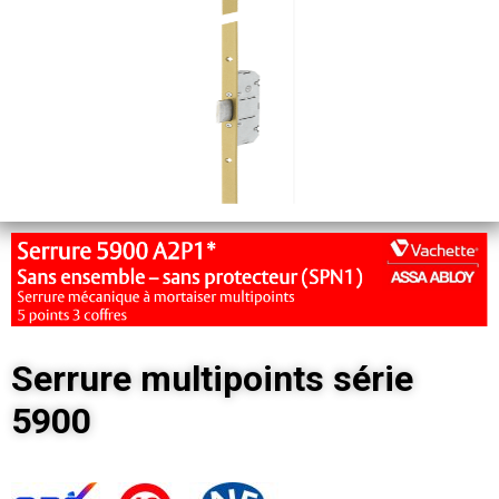
Serrure multipoints série
5900