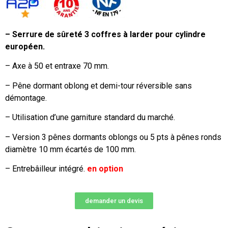
– Serrure de sûreté 3 coffres à larder pour cylindre
européen.
– Axe à 50 et entraxe 70 mm.
– Pêne dormant oblong et demi-tour réversible sans
démontage.
– Utilisation d’une garniture standard du marché.
– Version 3 pênes dormants oblongs ou 5 pts à pênes ronds
diamètre 10 mm écartés de 100 mm.
– Entrebâilleur intégré.
en
option
demander un devis