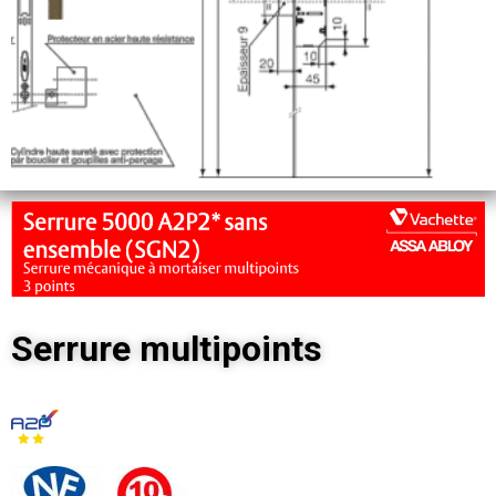
Serrure multipoints