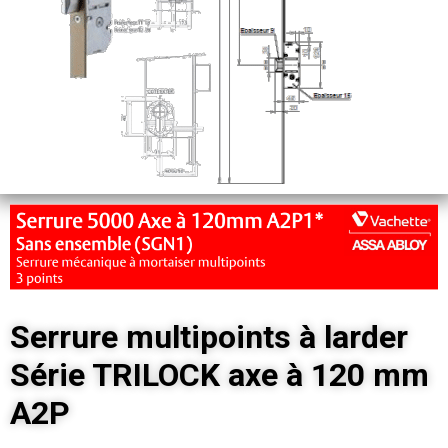
Serrure multipoints à larder
Série TRILOCK axe à 120 mm
A2P