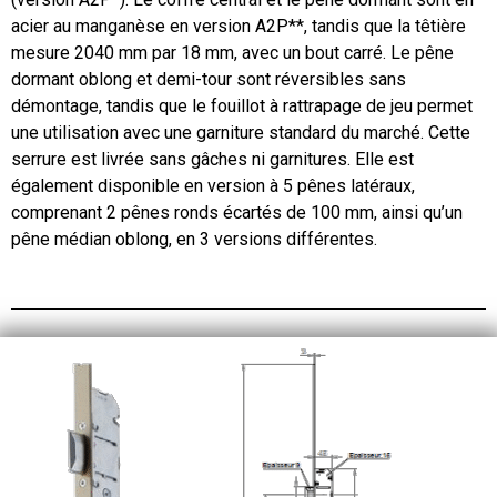
acier au manganèse en version A2P**, tandis que la têtière
mesure 2040 mm par 18 mm, avec un bout carré. Le pêne
dormant oblong et demi-tour sont réversibles sans
démontage, tandis que le fouillot à rattrapage de jeu permet
une utilisation avec une garniture standard du marché. Cette
serrure est livrée sans gâches ni garnitures. Elle est
également disponible en version à 5 pênes latéraux,
comprenant 2 pênes ronds écartés de 100 mm, ainsi qu’un
pêne médian oblong, en 3 versions différentes.