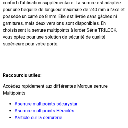
confort d’utilisation supplémentaire. La serrure est adaptée
pour une béquille de longueur maximale de 240 mm à l’axe et
possède un carré de 8 mm. Elle est livrée sans gâches ni
garnitures, mais deux versions sont disponibles. En
choisissant la serrure multipoints à larder Série TRILOCK,
vous optez pour une solution de sécurité de qualité
supérieure pour votre porte.
Raccourcis utiles:
Accédez rapidement aux différentes Marque serrure
Multipoints
#serrure multipoints sécurystar
#serrure multipoints Héraclès
#article sur la serrurerie