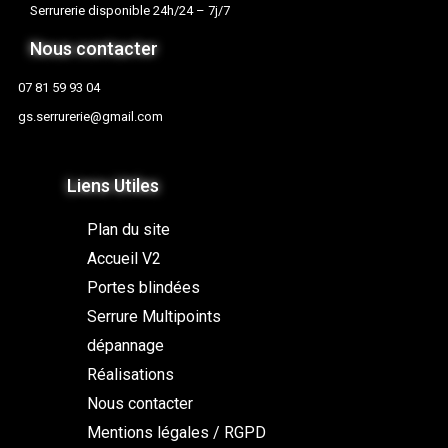
Serrurerie disponible 24h/24 – 7j/7
Nous contacter
07 81 59 93 04
gs.serrurerie@gmail.com
Liens Utiles
Plan du site
Accueil V2
Portes blindées
Serrure Multipoints
dépannage
Réalisations
Nous contacter
Mentions légales / RGPD