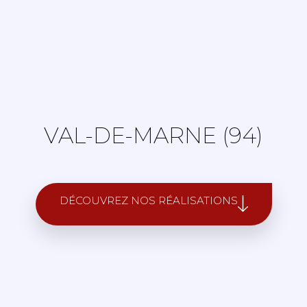
VAL-DE-MARNE (94)
DÉCOUVREZ NOS RÉALISATIONS