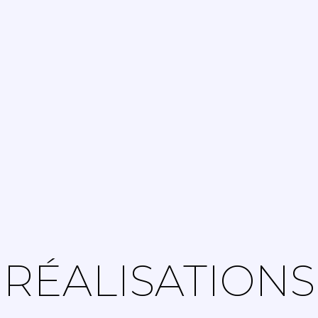
RÉALISATIONS