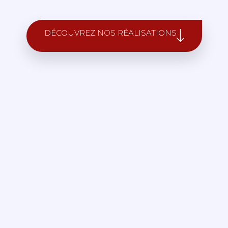
DÉCOUVREZ NOS RÉALISATIONS