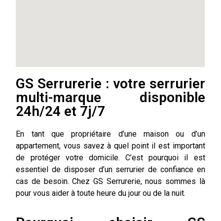
GS Serrurerie : votre serrurier
multi-marque disponible
24h/24 et 7j/7
En tant que propriétaire d’une maison ou d’un
appartement, vous savez à quel point il est important
de protéger votre domicile. C’est pourquoi il est
essentiel de disposer d’un serrurier de confiance en
cas de besoin. Chez GS Serrurerie, nous sommes là
pour vous aider à toute heure du jour ou de la nuit.