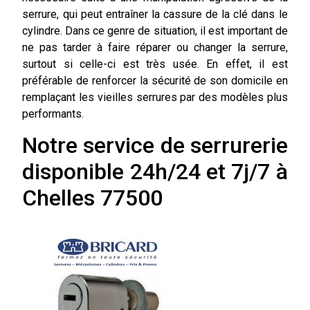
serrure, qui peut entraîner la cassure de la clé dans le
cylindre. Dans ce genre de situation, il est important de
ne pas tarder à faire réparer ou changer la serrure,
surtout si celle-ci est très usée. En effet, il est
préférable de renforcer la sécurité de son domicile en
remplaçant les vieilles serrures par des modèles plus
performants.
Notre service de serrurerie
disponible 24h/24 et 7j/7 à
Chelles 77500