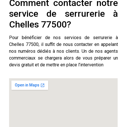
Comment contacter notre
service de serrurerie à
Chelles 77500?
Pour bénéficier de nos services de serrurerie à
Chelles 77500, il suffit de nous contacter en appelant
nos numéros dédiés à nos clients. Un de nos agents
commerciaux se chargera alors de vous préparer un
devis gratuit et de mettre en place l’intervention