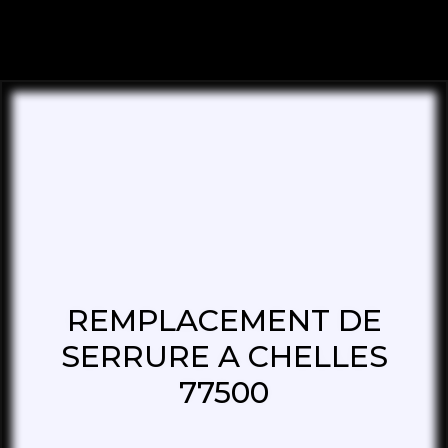
REMPLACEMENT DE
SERRURE A CHELLES
77500