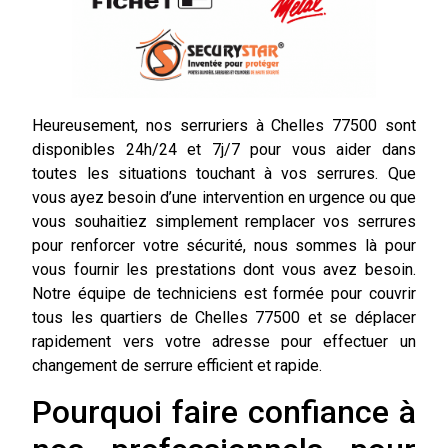
Heureusement, nos serruriers à Chelles 77500 sont
disponibles 24h/24 et 7j/7 pour vous aider dans
toutes les situations touchant à vos serrures. Que
vous ayez besoin d’une intervention en urgence ou que
vous souhaitiez simplement remplacer vos serrures
pour renforcer votre sécurité, nous sommes là pour
vous fournir les prestations dont vous avez besoin.
Notre équipe de techniciens est formée pour couvrir
tous les quartiers de Chelles 77500 et se déplacer
rapidement vers votre adresse pour effectuer un
changement de serrure efficient et rapide.
Pourquoi faire confiance à