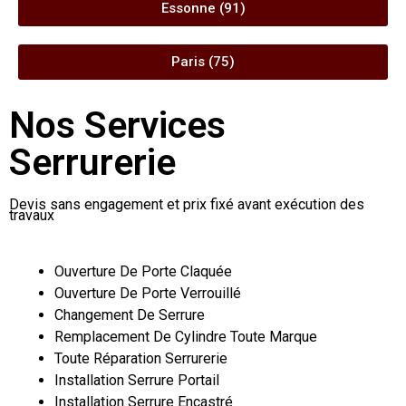
Essonne (91)
Paris (75)
Nos Services
Serrurerie
Devis sans engagement et prix fixé avant exécution des
travaux
Ouverture De Porte Claquée
Ouverture De Porte Verrouillé
Changement De Serrure
Remplacement De Cylindre Toute Marque
Toute Réparation Serrurerie
Installation Serrure Portail
Installation Serrure Encastré