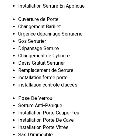
Installation Serrure En Applique
Ouverture de Porte
Changement Barillet
Urgence dépannage Serrurerie
Sos Serrurier
Dépannage Serrure
Changement de Cylindre
Devis Gratuit Serrurier
Remplacement de Serrure
installation ferme porte
installation contrôle d’accès
Pose De Verrou
Serrure Anti-Panique
Installation Porte Coupe-Feu
Installation Porte De Cave
Installation Porte Vitrée
Sas D’immeuble