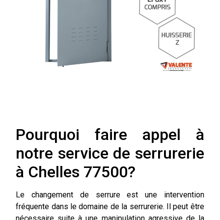
Pourquoi faire appel à
notre service de serrurerie
à Chelles 77500?
Le changement de serrure est une intervention
fréquente dans le domaine de la serrurerie. Il peut être
nécessaire suite à une manipulation agressive de la