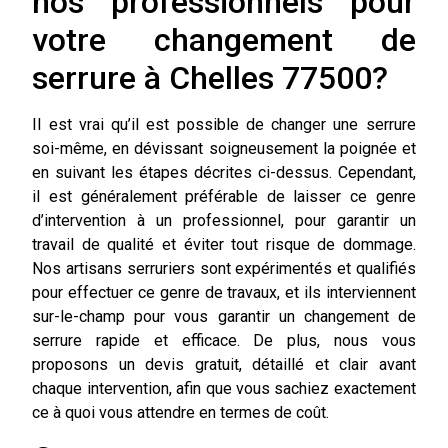
nos professionnels pour
votre changement de
serrure à Chelles 77500?
Il est vrai qu’il est possible de changer une serrure
soi-même, en dévissant soigneusement la poignée et
en suivant les étapes décrites ci-dessus. Cependant,
il est généralement préférable de laisser ce genre
d’intervention à un professionnel, pour garantir un
travail de qualité et éviter tout risque de dommage.
Nos artisans serruriers sont expérimentés et qualifiés
pour effectuer ce genre de travaux, et ils interviennent
sur-le-champ pour vous garantir un changement de
serrure rapide et efficace. De plus, nous vous
proposons un devis gratuit, détaillé et clair avant
chaque intervention, afin que vous sachiez exactement
ce à quoi vous attendre en termes de coût.