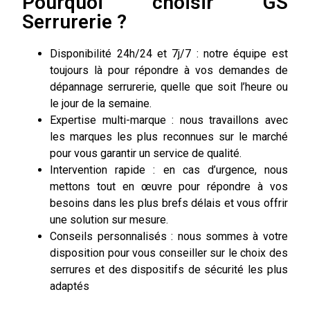
Pourquoi choisir GS
Serrurerie ?
Disponibilité 24h/24 et 7j/7 : notre équipe est
toujours là pour répondre à vos demandes de
dépannage serrurerie, quelle que soit l’heure ou
le jour de la semaine.
Expertise multi-marque : nous travaillons avec
les marques les plus reconnues sur le marché
pour vous garantir un service de qualité.
Intervention rapide : en cas d’urgence, nous
mettons tout en œuvre pour répondre à vos
besoins dans les plus brefs délais et vous offrir
une solution sur mesure.
Conseils personnalisés : nous sommes à votre
disposition pour vous conseiller sur le choix des
serrures et des dispositifs de sécurité les plus
adaptés