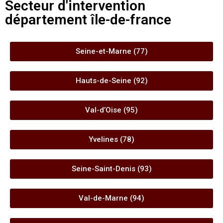
Secteur d'intervention
département île-de-france
Seine-et-Marne (77)
Hauts-de-Seine (92)
Val-d’Oise (95)
Yvelines (78)
Seine-Saint-Denis (93)
Val-de-Marne (94)