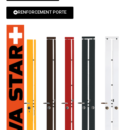
RENFORCEMENT PORTE