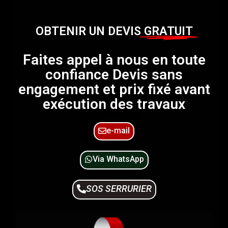
OBTENIR UN DEVIS
GRATUIT
Faites appel à nous en toute
confiance Devis sans
engagement et prix fixé avant
exécution des travaux
e-mail
Via WhatsApp
SOS SERRURIER