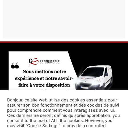
Bonjour, ce site web utilise des cookies essentiels pour
assurer son bon fonctionnement et des cookies de suivi
pour comprendre comment vous interagissez avec lui.
Ces derniers ne seront définis qu'après approbation. you
consent to the use of ALL the cookies. However, you
may visit "Cookie Settings" to provide a controlled