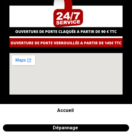
Accueil
Dépannage