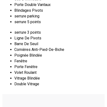
Porte Double Vantaux
Blindages Pivots
serrure parking
serrure 5 points
serrure 3 points
Ligne De Pivots
Barre De Seuil
Cornières Anti-Pied-De-Biche
Poignée Blindée
Fenêtre
Porte Fenêtre
Volet Roulant
Vitrage Blindée
Double Vitrage