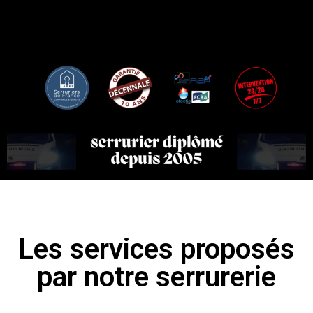
Les services proposés
par notre serrurerie