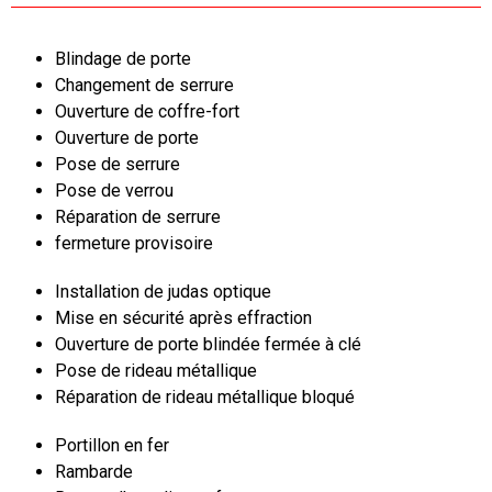
Blindage de porte
Changement de serrure
Ouverture de coffre-fort
Ouverture de porte
Pose de serrure
Pose de verrou
Réparation de serrure
fermeture provisoire
Installation de judas optique
Mise en sécurité après effraction
Ouverture de porte blindée fermée à clé
Pose de rideau métallique
Réparation de rideau métallique bloqué
Portillon en fer
Rambarde