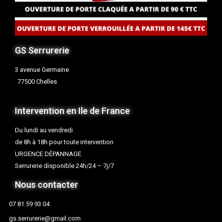
GS Serrurerie
3 avenue Germaine
77500 Chelles
Intervention en Ile de France
Du lundi au vendredi
de 8h à 18h pour toute intervention
URGENCE DÉPANNAGE
Serrurerie disponible 24h/24 – 7j/7
Nous contacter
07 81 59 93 04
gs.serrurerie@gmail.com