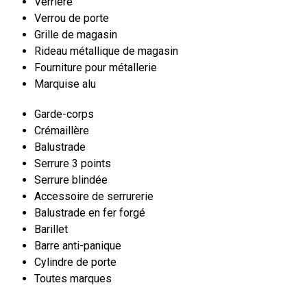
Verrière
Verrou de porte
Grille de magasin
Rideau métallique de magasin
Fourniture pour métallerie
Marquise alu
Garde-corps
Crémaillère
Balustrade
Serrure 3 points
Serrure blindée
Accessoire de serrurerie
Balustrade en fer forgé
Barillet
Barre anti-panique
Cylindre de porte
Toutes marques