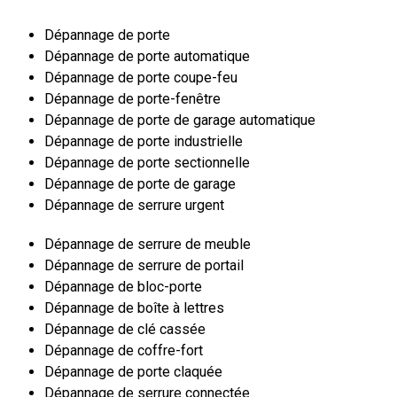
Dépannage de porte
Dépannage de porte automatique
Dépannage de porte coupe-feu
Dépannage de porte-fenêtre
Dépannage de porte de garage automatique
Dépannage de porte industrielle
Dépannage de porte sectionnelle
Dépannage de porte de garage
Dépannage de serrure urgent
Dépannage de serrure de meuble
Dépannage de serrure de portail
Dépannage de bloc-porte
Dépannage de boîte à lettres
Dépannage de clé cassée
Dépannage de coffre-fort
Dépannage de porte claquée
Dépannage de serrure connectée