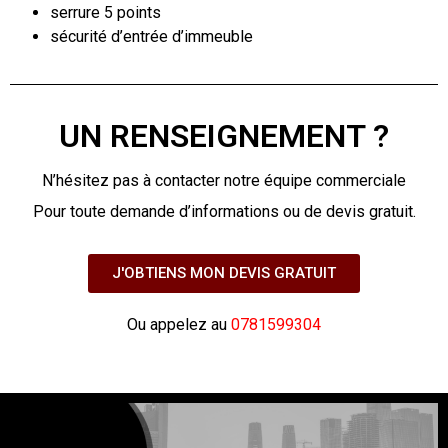
serrure 5 points
sécurité d’entrée d’immeuble
UN RENSEIGNEMENT ?
N’hésitez pas à contacter notre équipe commerciale
Pour toute demande d’informations ou de devis gratuit.
J'OBTIENS MON DEVIS GRATUIT
Ou appelez au
0781599304