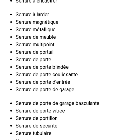
Serrure à encastrer
Serrure à larder
Serrure magnétique
Serrure métallique
Serrure de meuble
Serrure multipoint
Serrure de portail
Serrure de porte
Serrure de porte blindée
Serrure de porte coulissante
Serrure de porte d’entrée
Serrure de porte de garage
Serrure de porte de garage basculante
Serrure de porte vitrée
Serrure de portillon
Serrure de sécurité
Serrure tubulaire