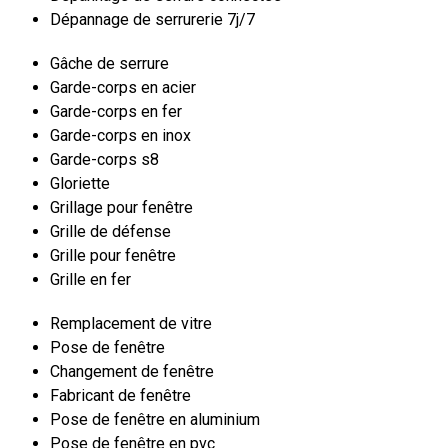
Dépannage de serrurerie 7j/7
Gâche de serrure
Garde-corps en acier
Garde-corps en fer
Garde-corps en inox
Garde-corps s8
Gloriette
Grillage pour fenêtre
Grille de défense
Grille pour fenêtre
Grille en fer
Remplacement de vitre
Pose de fenêtre
Changement de fenêtre
Fabricant de fenêtre
Pose de fenêtre en aluminium
Pose de fenêtre en pvc