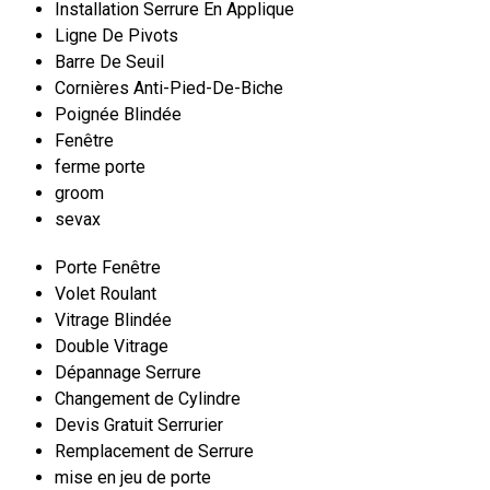
Installation Serrure En Applique
Ligne De Pivots
Barre De Seuil
Cornières Anti-Pied-De-Biche
Poignée Blindée
Fenêtre
ferme porte
groom
sevax
Porte Fenêtre
Volet Roulant
Vitrage Blindée
Double Vitrage
Dépannage Serrure
Changement de Cylindre
Devis Gratuit Serrurier
Remplacement de Serrure
mise en jeu de porte