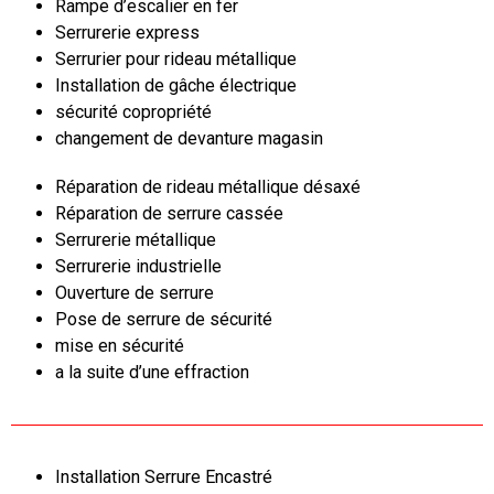
Rampe d’escalier en fer
Serrurerie express
Serrurier pour rideau métallique
Installation de gâche électrique
sécurité copropriété
changement de devanture magasin
Réparation de rideau métallique désaxé
Réparation de serrure cassée
Serrurerie métallique
Serrurerie industrielle
Ouverture de serrure
Pose de serrure de sécurité
mise en sécurité
a la suite d’une effraction
Installation Serrure Encastré