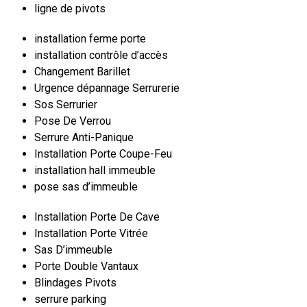
ligne de pivots
installation ferme porte
installation contrôle d’accès
Changement Barillet
Urgence dépannage Serrurerie
Sos Serrurier
Pose De Verrou
Serrure Anti-Panique
Installation Porte Coupe-Feu
installation hall immeuble
pose sas d’immeuble
Installation Porte De Cave
Installation Porte Vitrée
Sas D’immeuble
Porte Double Vantaux
Blindages Pivots
serrure parking