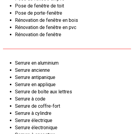
Pose de fenêtre de toit
Pose de porte-fenêtre
Rénovation de fenêtre en bois
Rénovation de fenêtre en pvc
Rénovation de fenêtre
Serrure en aluminium
Serrure ancienne
Serrure antipanique
Serrure en applique
Serrure de boîte aux lettres
Serrure à code
Serrure de coffre-fort
Serrure à cylindre
Serrure électrique
Serrure électronique