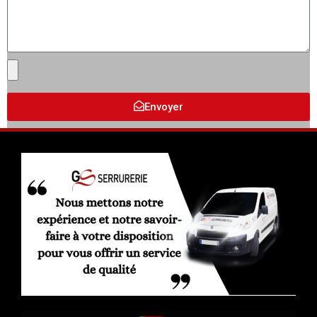
Envoyer