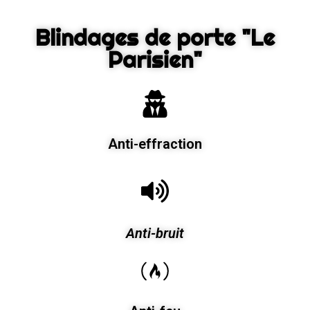
Blindages de porte "Le
Parisien"
Anti-effraction
Anti-bruit