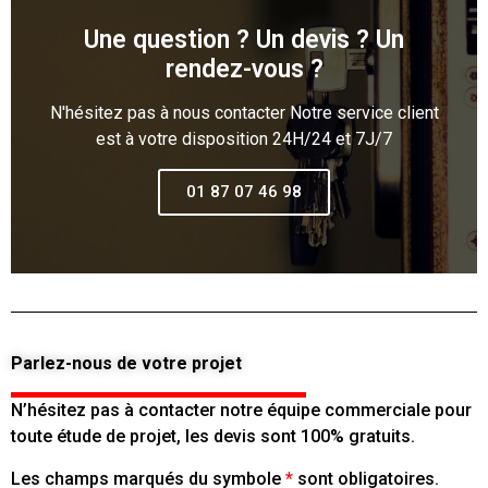
Une question ? Un devis ? Un
rendez-vous ?
N'hésitez pas à nous contacter Notre service client
est à votre disposition 24H/24 et 7J/7
01 87 07 46 98
Parlez-nous de votre projet
N’hésitez pas à contacter notre équipe commerciale pour
toute étude de projet, les devis sont 100% gratuits.
Les champs marqués du symbole
*
sont obligatoires.