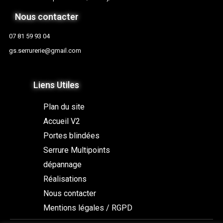
Nous contacter
07 81 59 93 04
gs.serrurerie@gmail.com
Liens Utiles
Plan du site
Accueil V2
Portes blindées
Serrure Multipoints
dépannage
Réalisations
Nous contacter
Mentions légales / RGPD