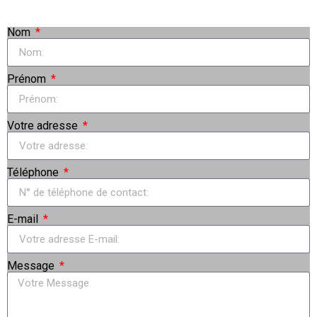
Nom
Prénom
Votre adresse
Téléphone
E-mail
Message