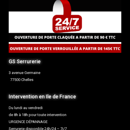
GS Serrurerie
3 avenue Germaine
77500 Chelles
Intervention en Ile de France
Du lundi au vendredi
de 8h à 18h pour toute intervention
URGENCE DÉPANNAGE
Serrurerie disponible 24h/24 – 7j/7