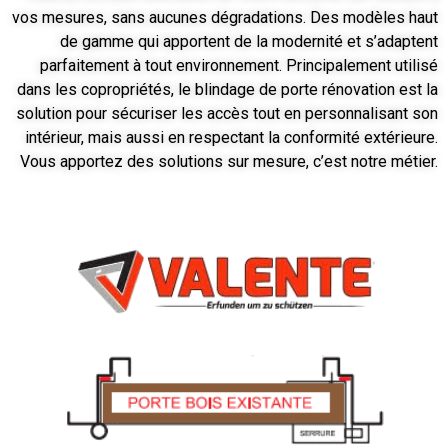
vos mesures, sans aucunes dégradations. Des modèles haut
de gamme qui apportent de la modernité et s’adaptent
parfaitement à tout environnement. Principalement utilisé
dans les copropriétés, le blindage de porte rénovation est la
solution pour sécuriser les accès tout en personnalisant son
intérieur, mais aussi en respectant la conformité extérieure.
Vous apportez des solutions sur mesure, c’est notre métier.