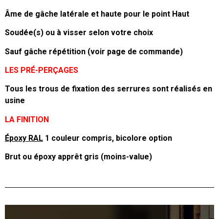
Âme de gâche latérale et haute pour le point Haut
Soudée(s) ou à visser selon votre choix
Sauf gâche répétition (voir page de commande)
LES PRÉ-PERÇAGES
Tous les trous de fixation des serrures sont réalisés en
usine
LA FINITION
Époxy RAL
1 couleur compris, bicolore option
Brut ou époxy apprêt gris (moins-value)