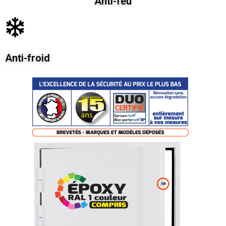
Anti-feu
Anti-froid