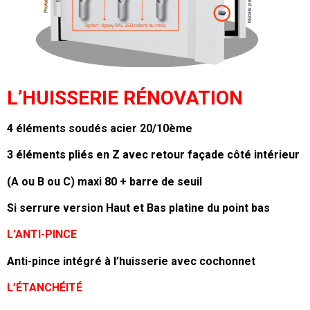
L’HUISSERIE RÉNOVATION
4 éléments soudés acier 20/10ème
3 éléments pliés en Z avec retour façade côté intérieur
(A ou B ou C) maxi 80 + barre de seuil
Si serrure version Haut et Bas platine du point bas
L’ANTI-PINCE
Anti-pince intégré à l’huisserie avec cochonnet
L’ÉTANCHÉITÉ