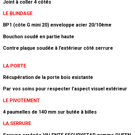
Joint à coller 4 côtés
LE BLINDAGE
BP1 (côte G mini 20) enveloppe acier 20/10ème
Bouchon soudé en partie haute
Contre plaque soudée à l’extérieur côté serrure
LA PORTE
Récupération de la porte bois existante
Par vos soins pour respecter l’aspect visuel extérieur
LE PIVOTEMENT
4 paumelles de 140 mm sur butée à billes
LA SERRURE